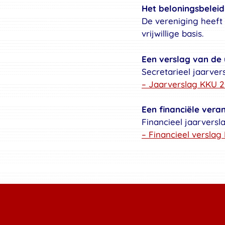
Het beloningsbeleid
De vereniging heeft
vrijwillige basis.
Een verslag van de 
Secretarieel jaarver
– Jaarverslag KKU 2
Een financiële ver
Financieel jaarversl
– Financieel verslag